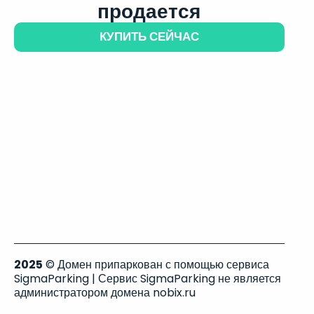
продается
КУПИТЬ СЕЙЧАС
2025
© Домен припаркован с помощью сервиса
SigmaParking | Сервис SigmaParking не является
администратором домена nobix.ru